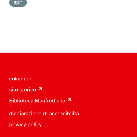
apri
colophon
sito storico ↗
Biblioteca Manfrediana ↗
dichiarazione di accessibilità
privacy policy