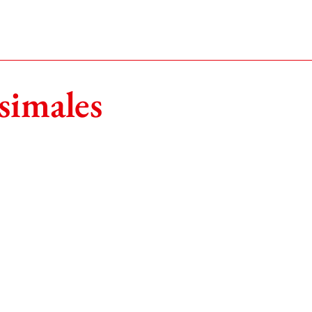
simales