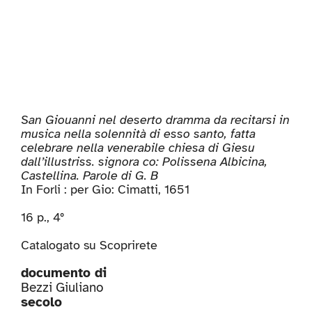
San Giouanni nel deserto dramma da recitarsi in
musica nella solennità di esso santo, fatta
celebrare nella venerabile chiesa di Giesu
dall’illustriss. signora co: Polissena Albicina,
Castellina. Parole di G. B
In Forli : per Gio: Cimatti, 1651
16 p., 4°
Catalogato su
Scoprirete
documento di
Bezzi Giuliano
secolo