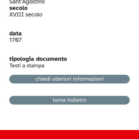
Sant’Agostino
secolo
XVIII secolo
data
1707
tipologia documento
Testi a stampa
chiedi ulteriori informazioni
torna indietro