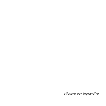
cliccare per ingrandire