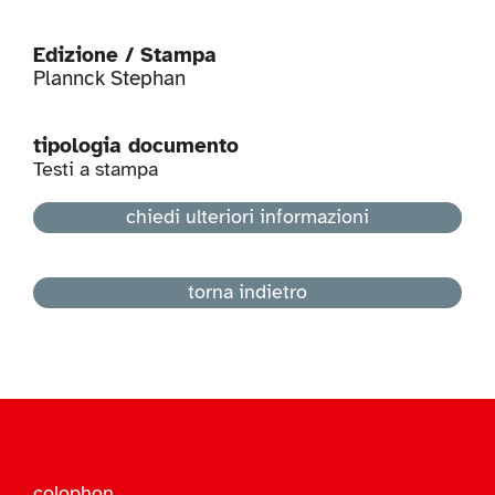
Edizione / Stampa
Plannck Stephan
tipologia documento
Testi a stampa
chiedi ulteriori informazioni
torna indietro
colophon