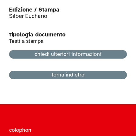
Edizione / Stampa
Silber Euchario
tipologia documento
Testi a stampa
chiedi ulteriori informazioni
torna indietro
colophon