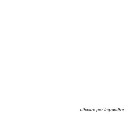
cliccare per ingrandire