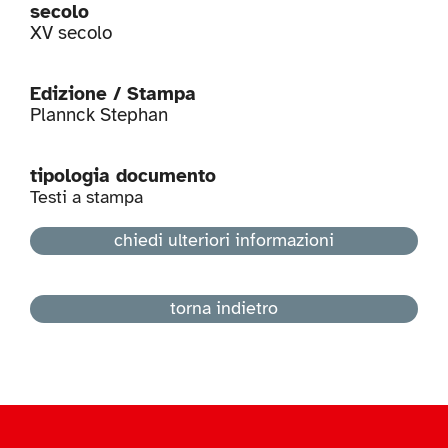
secolo
XV secolo
Edizione / Stampa
Plannck Stephan
tipologia documento
Testi a stampa
chiedi ulteriori informazioni
torna indietro