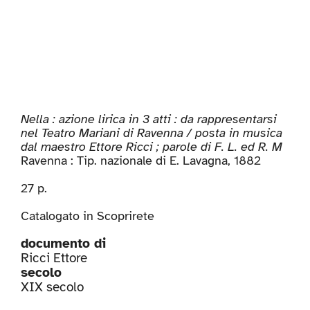
Nella : azione lirica in 3 atti : da rappresentarsi
nel Teatro Mariani di Ravenna / posta in musica
dal maestro Ettore Ricci ; parole di F. L. ed R. M
Ravenna : Tip. nazionale di E. Lavagna, 1882
27 p.
Catalogato in
Scoprirete
documento di
Ricci Ettore
secolo
XIX secolo