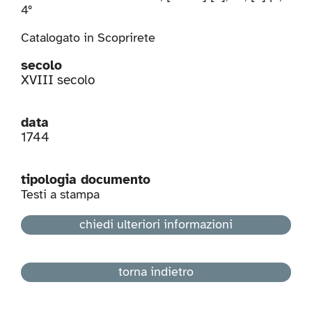
4°
Catalogato in
Scoprirete
secolo
XVIII secolo
data
1744
tipologia documento
Testi a stampa
chiedi ulteriori informazioni
torna indietro