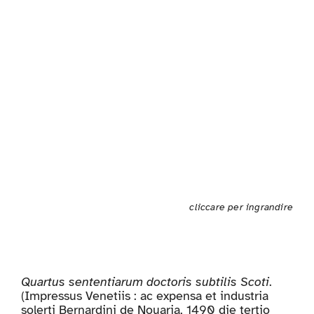
cliccare per ingrandire
Quartus sententiarum doctoris subtilis Scoti
.
(Impressus Venetiis : ac expensa et industria
solerti Bernardini de Nouaria, 1490 die tertio