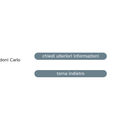
chiedi ulteriori informazioni
doni Carlo
torna indietro