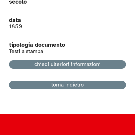
secolo
data
1850
tipologia documento
Testi a stampa
chiedi ulteriori informazioni
torna indietro