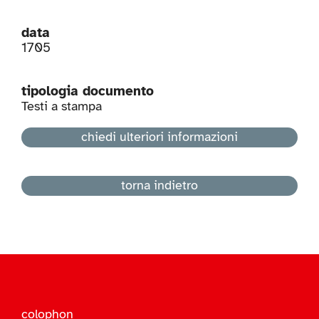
data
1705
tipologia documento
Testi a stampa
chiedi ulteriori informazioni
torna indietro
colophon