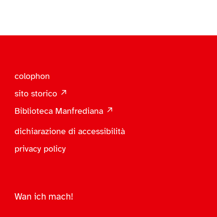
colophon
sito storico ↗
Biblioteca Manfrediana ↗
dichiarazione di accessibilità
privacy policy
Wan ich mach!