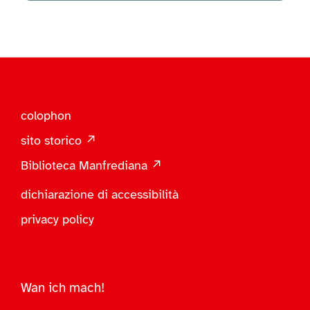
colophon
sito storico ↗
Biblioteca Manfrediana ↗
dichiarazione di accessibilità
privacy policy
Wan ich mach!