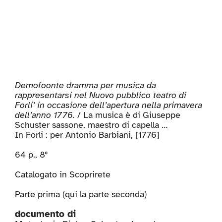
Demofoonte dramma per musica da
rappresentarsi nel Nuovo pubblico teatro di
Forli’ in occasione dell’apertura nella primavera
dell’anno 1776.
/ La musica è di Giuseppe
Schuster sassone, maestro di capella …
In Forli : per Antonio Barbiani, [1776]
64 p., 8°
Catalogato in
Scoprirete
Parte prima (
qui la parte seconda
)
documento di