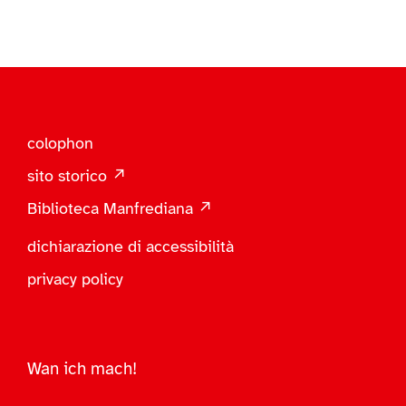
colophon
sito storico ↗
Biblioteca Manfrediana ↗
dichiarazione di accessibilità
privacy policy
Wan ich mach!