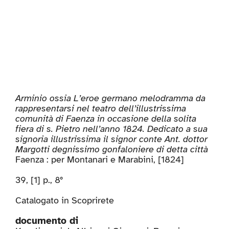
Arminio ossia L’eroe germano melodramma da
rappresentarsi nel teatro dell’illustrissima
comunità di Faenza in occasione della solita
fiera di s. Pietro nell’anno 1824. Dedicato a sua
signoria illustrissima il signor conte Ant. dottor
Margotti degnissimo gonfaloniere di detta città
Faenza : per Montanari e Marabini, [1824]
39, [1] p., 8°
Catalogato in
Scoprirete
documento di