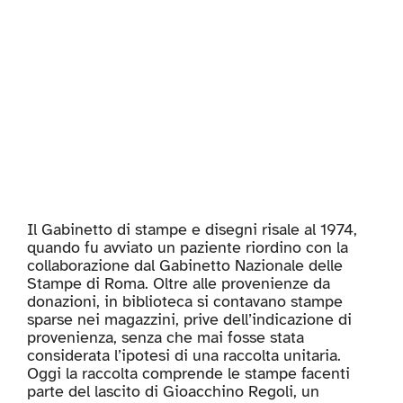
Il Gabinetto di stampe e disegni risale al 1974,
quando fu avviato un paziente riordino con la
collaborazione dal Gabinetto Nazionale delle
Stampe di Roma. Oltre alle provenienze da
donazioni, in biblioteca si contavano stampe
sparse nei magazzini, prive dell’indicazione di
provenienza, senza che mai fosse stata
considerata l’ipotesi di una raccolta unitaria.
Oggi la raccolta comprende le stampe facenti
parte del lascito di Gioacchino Regoli, un