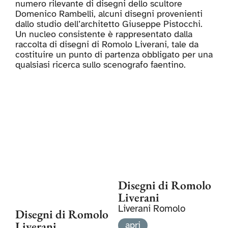
numero rilevante di disegni dello scultore
Domenico Rambelli, alcuni disegni provenienti
dallo studio dell’architetto Giuseppe Pistocchi.
Un nucleo consistente è rappresentato dalla
raccolta di disegni di Romolo Liverani, tale da
costituire un punto di partenza obbligato per una
qualsiasi ricerca sullo scenografo faentino.
Disegni di Romolo
Liverani
Liverani Romolo
Disegni di Romolo
Liverani
apri