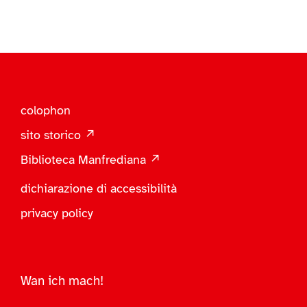
colophon
sito storico ↗
Biblioteca Manfrediana ↗
dichiarazione di accessibilità
privacy policy
Wan ich mach!